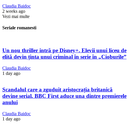
Claudia Baidoc
2 weeks ago
Vezi mai multe
Seriale romanesti
Un nou thriller intră pe Disney+. Elevii unui liceu de
elită devin ținta unui criminal în serie în „Cioburile”
Claudia Baidoc
1 day ago
Scandalul care a zguduit aristocrația britanică
devine serial. BBC First aduce una dintre premierele
anului
Claudia Baidoc
1 day ago