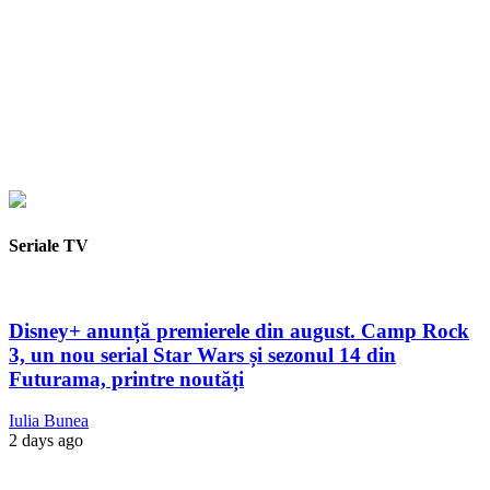
Seriale TV
Disney+ anunță premierele din august. Camp Rock
3, un nou serial Star Wars și sezonul 14 din
Futurama, printre noutăți
Iulia Bunea
2 days ago