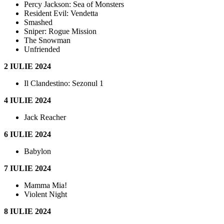
Percy Jackson: Sea of Monsters
Resident Evil: Vendetta
Smashed
Sniper: Rogue Mission
The Snowman
Unfriended
2 IULIE 2024
Il Clandestino: Sezonul 1
4 IULIE 2024
Jack Reacher
6 IULIE 2024
Babylon
7 IULIE 2024
Mamma Mia!
Violent Night
8 IULIE 2024