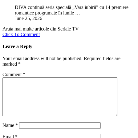
DIVA continuă seria specială „Vara iubirii” cu 14 premiere
romantice programate în lunile …
June 25, 2026
Arata mai multe articole din Seriale TV
Click To Comment
Leave a Reply
Your email address will not be published.
Required fields are
marked
*
Comment
*
Name
*
Email
*