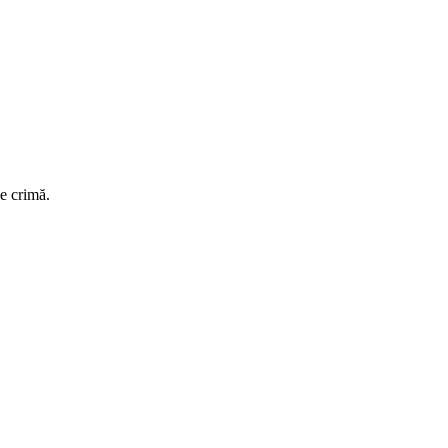
e crimă.