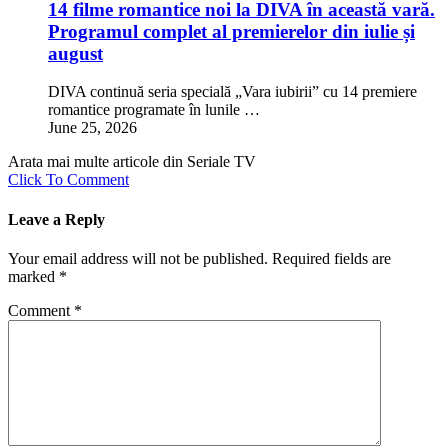
14 filme romantice noi la DIVA în această vară.
Programul complet al premierelor din iulie și
august
DIVA continuă seria specială „Vara iubirii” cu 14 premiere
romantice programate în lunile …
June 25, 2026
Arata mai multe articole din Seriale TV
Click To Comment
Leave a Reply
Your email address will not be published.
Required fields are
marked
*
Comment
*