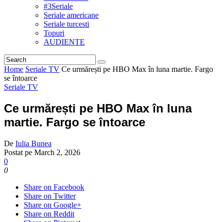
#3Seriale
Seriale americane
Seriale turcesti
Topuri
AUDIENTE
Home
Seriale TV
Ce urmărești pe HBO Max în luna martie. Fargo
se întoarce
Seriale TV
Ce urmărești pe HBO Max în luna
martie. Fargo se întoarce
De
Iulia Bunea
Postat pe
March 2, 2026
0
0
Share on Facebook
Share on Twitter
Share on Google+
Share on Reddit