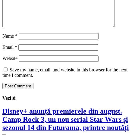
Name
*
Email
*
Website
Save my name, email, and website in this browser for the next
time I comment.
Vezi si
Disney+ anunță premierele din august.
Camp Rock 3, un nou serial Star Wars și
sezonul 14 din Futurama, printre noutăți