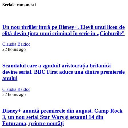
Seriale romanesti
Un nou thriller intră pe Disney+. Elevii unui liceu de
elită devin ținta unui criminal în serie în „Cioburile”
Claudia Baidoc
22 hours ago
Scandalul care a zguduit aristocrația britanică
devine serial. BBC First aduce una dintre premierele
anului
Claudia Baidoc
22 hours ago
Disney+ anunță premierele din august. Camp Rock
3, un nou serial Star Wars și sezonul 14 din
Futurama, printre noutăți