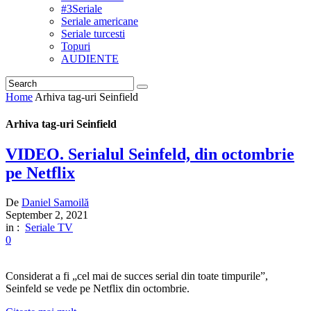
#3Seriale
Seriale americane
Seriale turcesti
Topuri
AUDIENTE
Home
Arhiva tag-uri Seinfield
Arhiva tag-uri Seinfield
VIDEO. Serialul Seinfeld, din octombrie
pe Netflix
De
Daniel Samoilă
September 2, 2021
in :
Seriale TV
0
Considerat a fi „cel mai de succes serial din toate timpurile”,
Seinfeld se vede pe Netflix din octombrie.