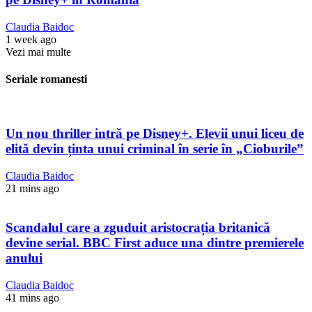
Claudia Baidoc
1 week ago
Vezi mai multe
Seriale romanesti
Un nou thriller intră pe Disney+. Elevii unui liceu de
elită devin ținta unui criminal în serie în „Cioburile”
Claudia Baidoc
21 mins ago
Scandalul care a zguduit aristocrația britanică
devine serial. BBC First aduce una dintre premierele
anului
Claudia Baidoc
41 mins ago